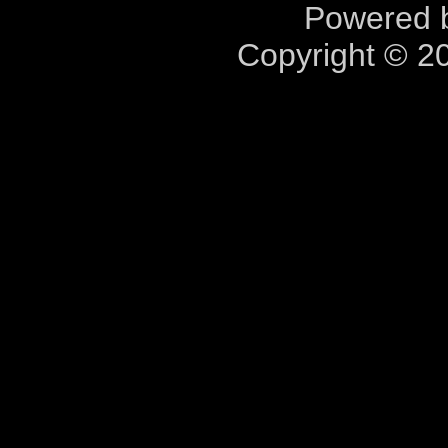
Powered b
Copyright © 