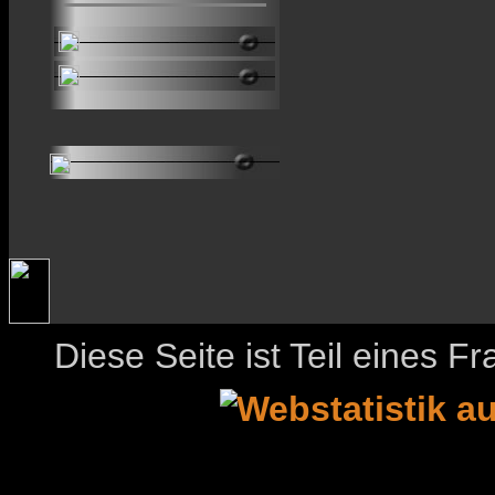
Diese Seite ist Teil eines 