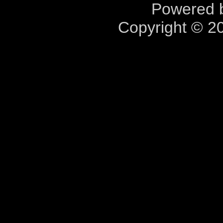
Powered b
Copyright © 