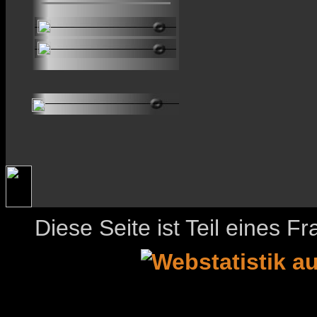
Diese Seite ist Teil eines 