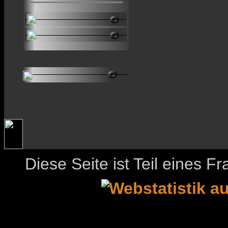
Diese Seite ist Teil eines 