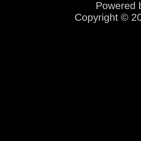
Powered b
Copyright © 