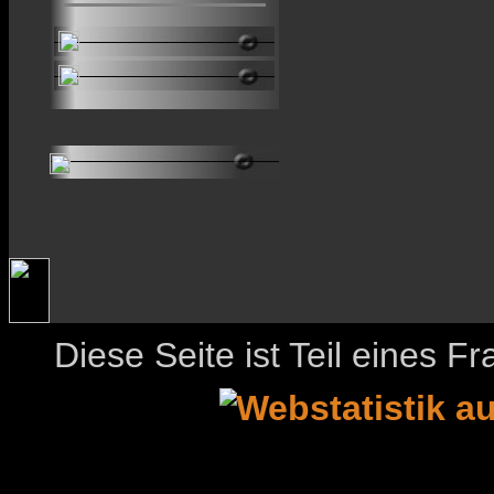
Diese Seite ist Teil eines 