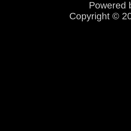
Powered b
Copyright © 