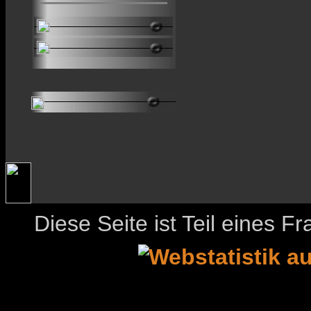
Diese Seite ist Teil eines 