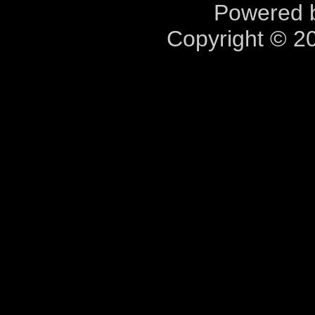
Powered b
Copyright © 