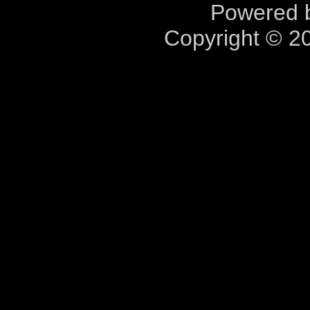
Powered b
Copyright © 