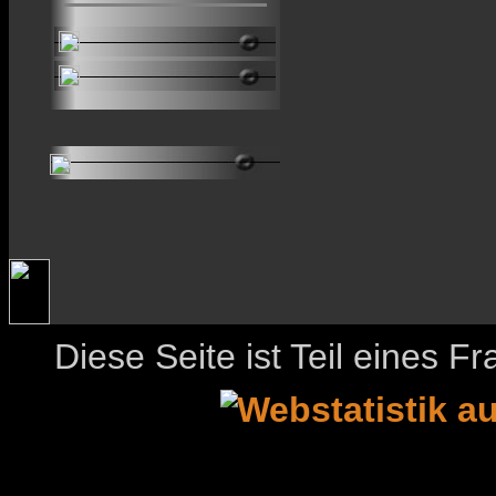
Diese Seite ist Teil eines 