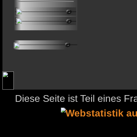
Diese Seite ist Teil eines 