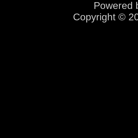
Powered b
Copyright © 