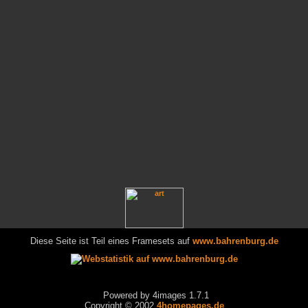
Diese Seite ist Teil eines Framesets auf
www.bahrenburg.de
Powered by 4images 1.7.1
Copyright © 2002
4homepages.de