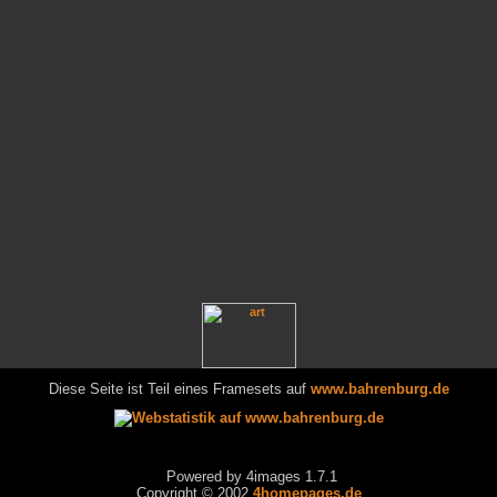
Diese Seite ist Teil eines Framesets auf
www.bahrenburg.de
Powered by 4images 1.7.1
Copyright © 2002
4homepages.de