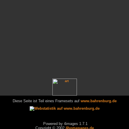
Diese Seite ist Teil eines Framesets auf
www.bahrenburg.de
Powered by 4images 1.7.1
Copyright © 2002
4homepages.de