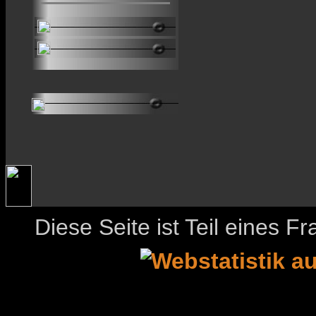
Diese Seite ist Teil eines 