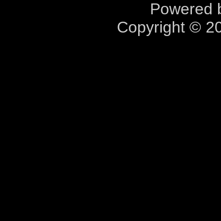
Powered b
Copyright © 