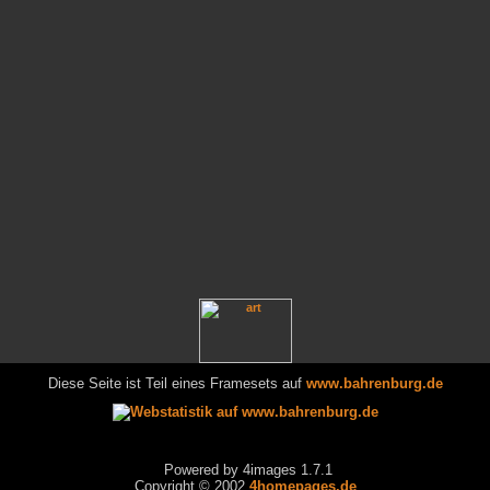
Diese Seite ist Teil eines Framesets auf
www.bahrenburg.de
Powered by 4images 1.7.1
Copyright © 2002
4homepages.de