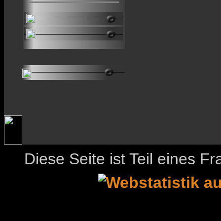
Diese Seite ist Teil eines 