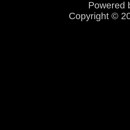
Powered b
Copyright © 