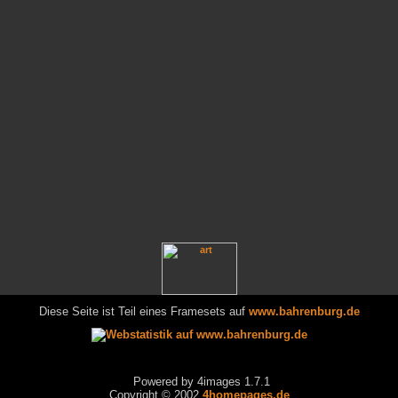
Diese Seite ist Teil eines Framesets auf
www.bahrenburg.de
Powered by 4images 1.7.1
Copyright © 2002
4homepages.de