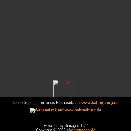
Diese Seite ist Teil eines Framesets auf
www.bahrenburg.de
Powered by 4images 1.7.1
Copyright © 2002
4homepages.de