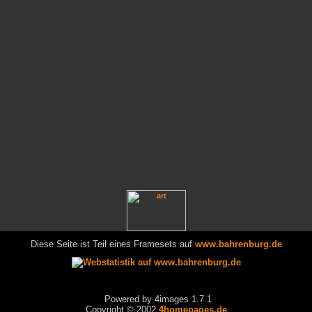
Diese Seite ist Teil eines Framesets auf
www.bahrenburg.de
Powered by 4images 1.7.1
Copyright © 2002
4homepages.de