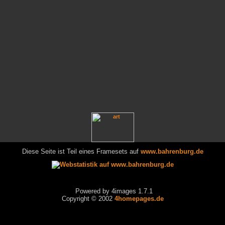
Diese Seite ist Teil eines Framesets auf
www.bahrenburg.de
Powered by 4images 1.7.1
Copyright © 2002
4homepages.de