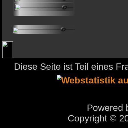
Diese Seite ist Teil eines 
Powered b
Copyright © 