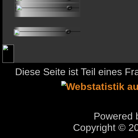
Diese Seite ist Teil eines 
Powered b
Copyright © 