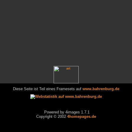
Diese Seite ist Teil eines Framesets auf
www.bahrenburg.de
Powered by 4images 1.7.1
Copyright © 2002
4homepages.de