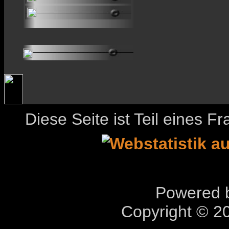
Diese Seite ist Teil eines 
Powered b
Copyright © 