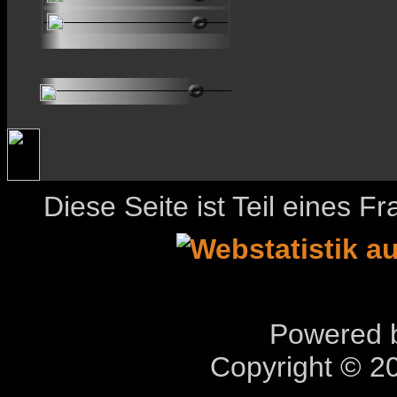
Diese Seite ist Teil eines 
Powered b
Copyright © 