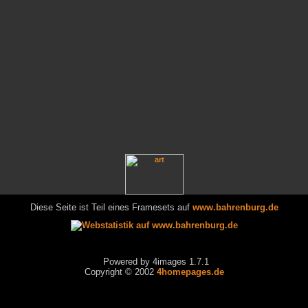
Diese Seite ist Teil eines Framesets auf
www.bahrenburg.de
Powered by 4images 1.7.1
Copyright © 2002
4homepages.de