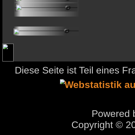
Diese Seite ist Teil eines 
Powered b
Copyright © 