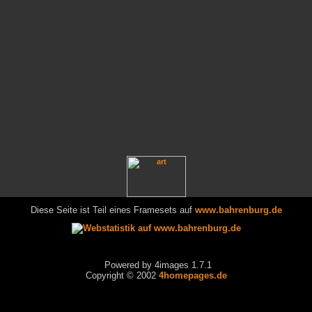
Diese Seite ist Teil eines Framesets auf
www.bahrenburg.de
Powered by 4images 1.7.1
Copyright © 2002
4homepages.de