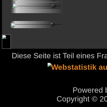
Diese Seite ist Teil eines 
Powered b
Copyright © 