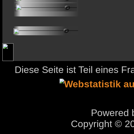
Diese Seite ist Teil eines 
Powered b
Copyright © 