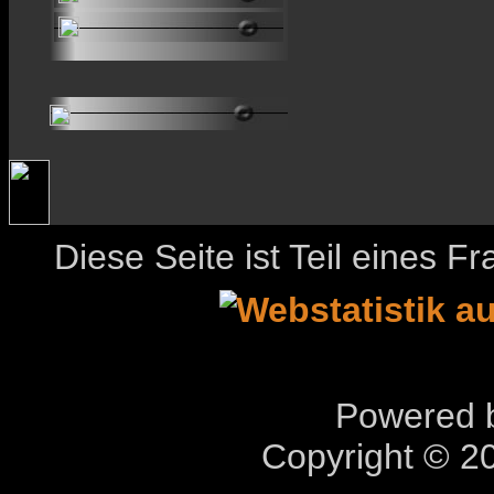
Diese Seite ist Teil eines 
Powered b
Copyright © 