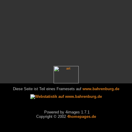
Diese Seite ist Teil eines Framesets auf
www.bahrenburg.de
Powered by 4images 1.7.1
Copyright © 2002
4homepages.de