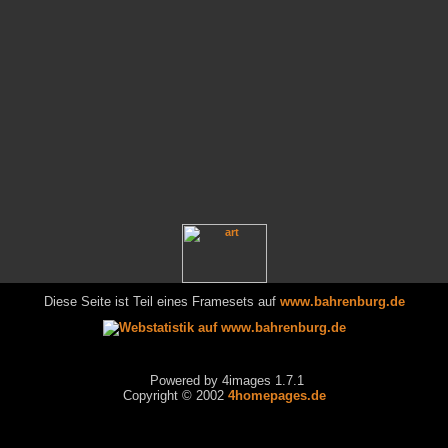
Diese Seite ist Teil eines Framesets auf
www.bahrenburg.de
Powered by 4images 1.7.1
Copyright © 2002
4homepages.de