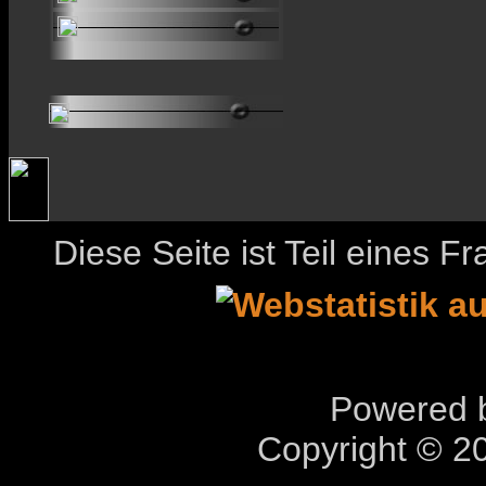
Diese Seite ist Teil eines 
Powered b
Copyright © 