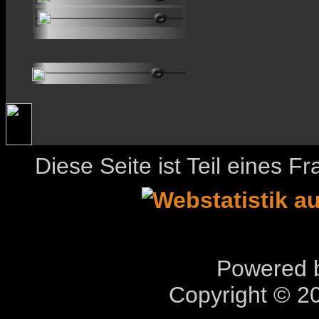
Diese Seite ist Teil eines 
Powered b
Copyright © 