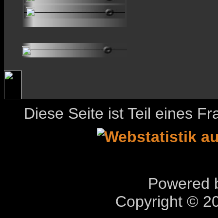
Diese Seite ist Teil eines 
Powered b
Copyright © 