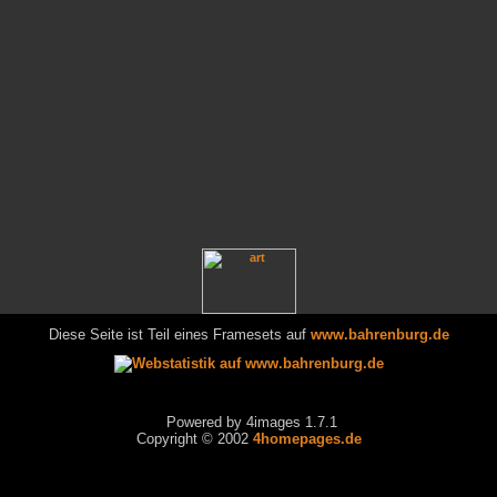
Diese Seite ist Teil eines Framesets auf
www.bahrenburg.de
Powered by 4images 1.7.1
Copyright © 2002
4homepages.de