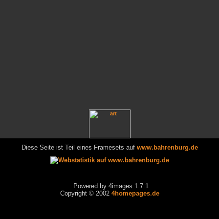
Diese Seite ist Teil eines Framesets auf
www.bahrenburg.de
Powered by 4images 1.7.1
Copyright © 2002
4homepages.de