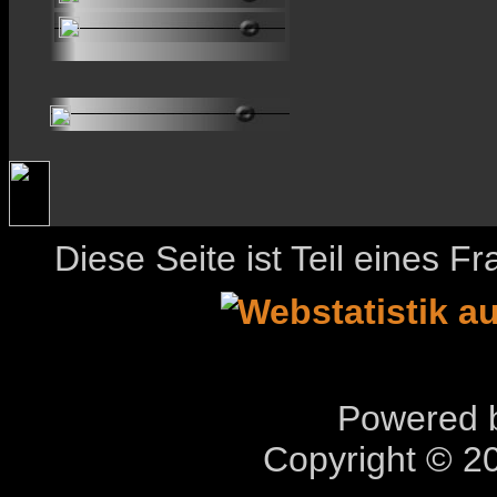
Diese Seite ist Teil eines 
Powered b
Copyright © 