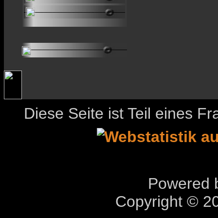
Diese Seite ist Teil eines 
Powered b
Copyright © 