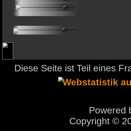
Diese Seite ist Teil eines 
Powered b
Copyright © 