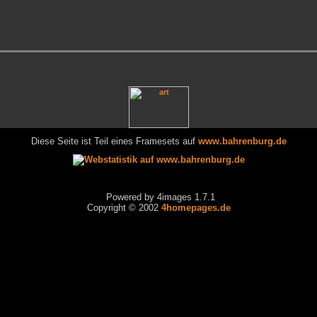
Diese Seite ist Teil eines Framesets auf
www.bahrenburg.de
Powered by 4images 1.7.1
Copyright © 2002
4homepages.de