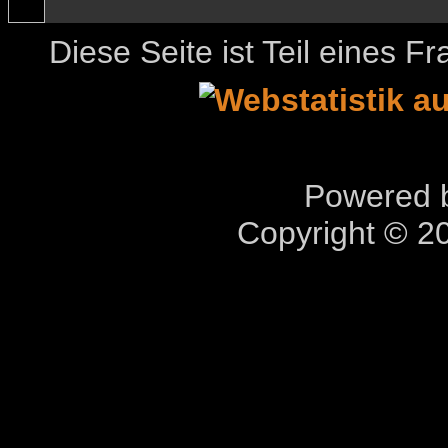
Diese Seite ist Teil eines 
Powered b
Copyright © 