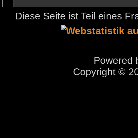
Diese Seite ist Teil eines 
Powered b
Copyright © 