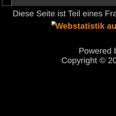
Diese Seite ist Teil eines 
Powered b
Copyright © 