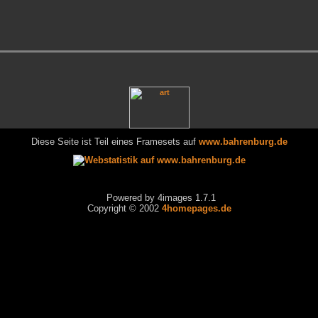
Diese Seite ist Teil eines Framesets auf
www.bahrenburg.de
Powered by 4images 1.7.1
Copyright © 2002
4homepages.de