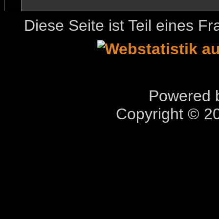
Diese Seite ist Teil eines 
Powered b
Copyright © 