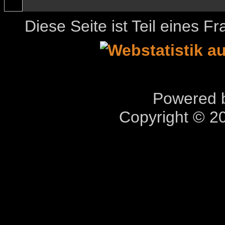
Diese Seite ist Teil eines 
Powered b
Copyright © 