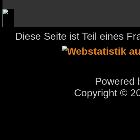
Diese Seite ist Teil eines 
Powered b
Copyright © 