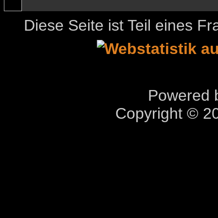
Diese Seite ist Teil eines 
Powered b
Copyright © 