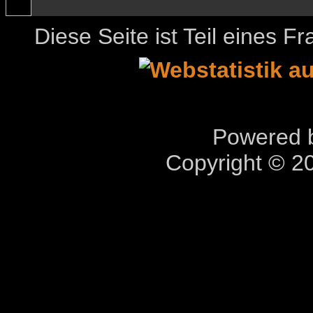
Diese Seite ist Teil eines 
Powered b
Copyright © 