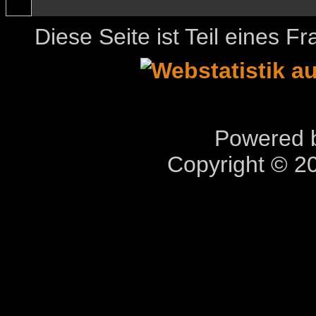
Diese Seite ist Teil eines 
Powered b
Copyright © 