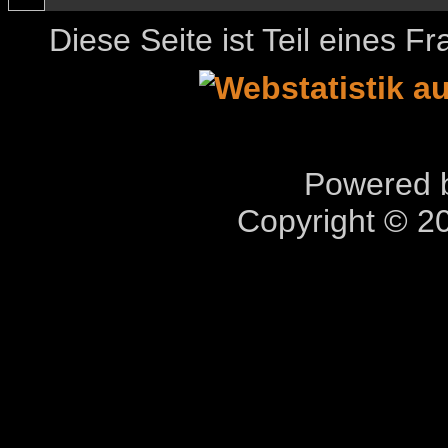
Diese Seite ist Teil eines 
Powered b
Copyright © 