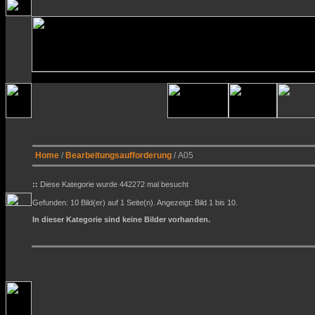
Home
/
Bearbeitungsaufforderung
/ A05
::
Diese Kategorie wurde 442272 mal besucht
Gefunden: 10 Bild(er) auf 1 Seite(n). Angezeigt: Bild 1 bis 10.
In dieser Kategorie sind keine Bilder vorhanden.